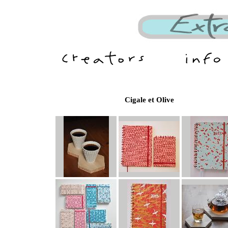
Cigale et Olive