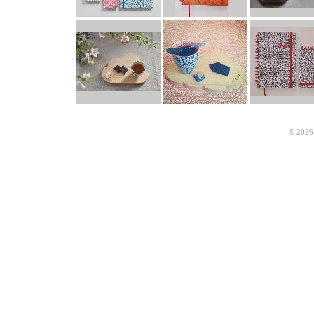
© 2026 