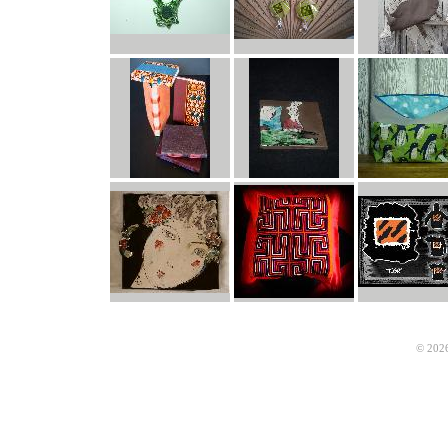
© 2026